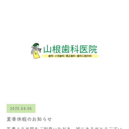
2025.08.06
夏季休暇のお知らせ
平素より当院をご利用いただき、誠にありがとうござい