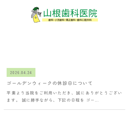
2026.04.24
ゴールデンウィークの休診日について
平素より当院をご利用いただき、誠にありがとうござい
ます。 誠に勝手ながら、下記の日程を ゴー...