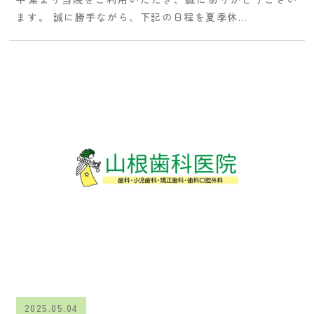
ます。 誠に勝手ながら、下記の日程を夏季休...
2025.05.04