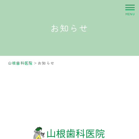
お知らせ
>
山根歯科医院
お知らせ