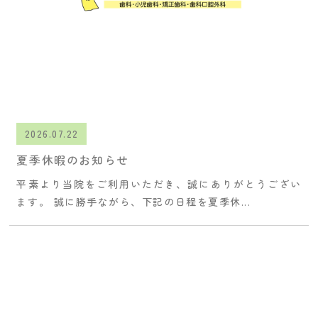
2026.07.22
夏季休暇のお知らせ
平素より当院をご利用いただき、誠にありがとうござい
ます。 誠に勝手ながら、下記の日程を夏季休...