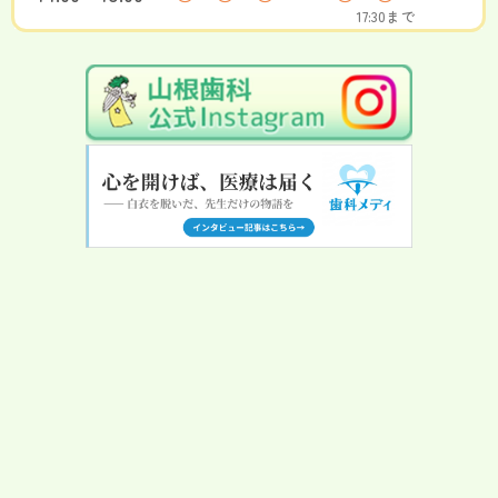
17:30まで