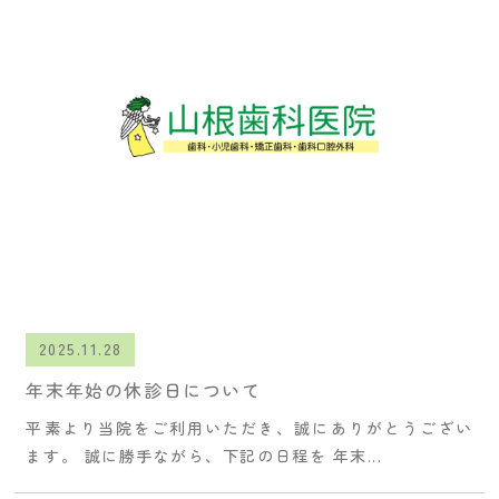
2025.11.28
年末年始の休診日について
平素より当院をご利用いただき、誠にありがとうござい
ます。 誠に勝手ながら、下記の日程を 年末...